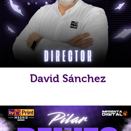
David Sánchez