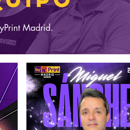
Print Madrid.