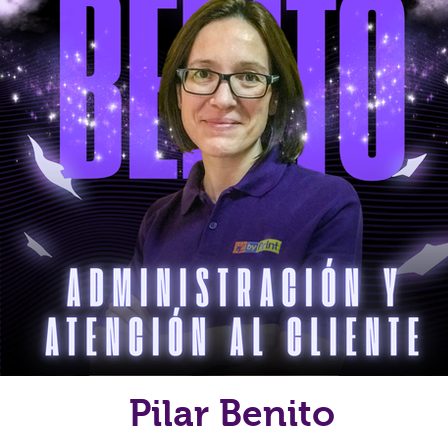
Pilar Benito