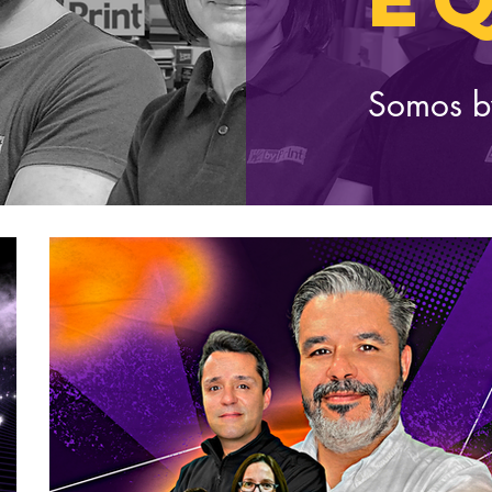
Somos by