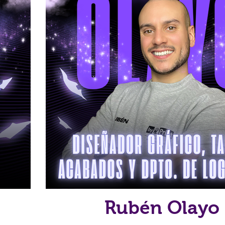
Rubén Olayo