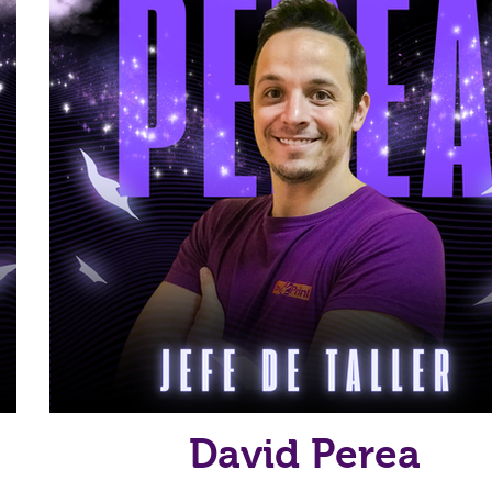
David Perea