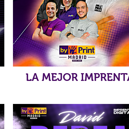
LA MEJOR IMPRENT