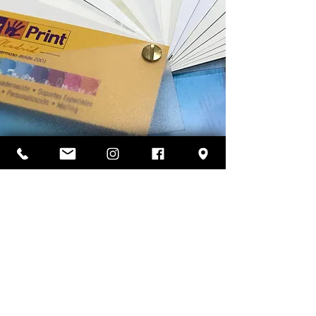
GRAN FORMATO