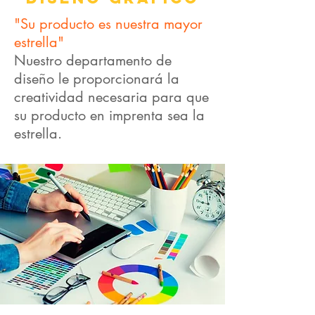
"Su producto es nuestra mayor
estrella"
Nuestro departamento de
diseño le proporcionará la
creatividad necesaria para que
su producto en imprenta sea la
estrella.