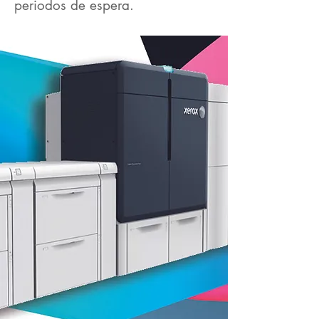
periodos de espera.