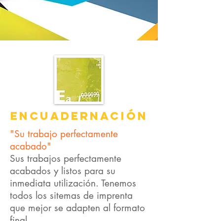
ENCUADERNACIÓN
"Su trabajo perfectamente
acabado"
Sus trabajos perfectamente
acabados y listos para su
inmediata utilización. Tenemos
todos los sitemas de imprenta
que mejor se adapten al formato
final.