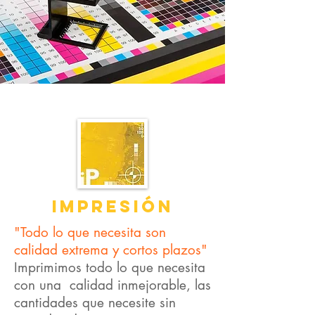
IMPRESIÓN
"Todo lo que necesita son
calidad extrema y cortos plazos"
Imprimimos todo lo que necesita
con una calidad inmejorable, las
cantidades que necesite sin