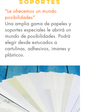
SOPORTES
"Le ofrecemos un mundo
posibilidades"
Una amplia gama de papeles y
soportes especiales le abrirá un
mundo de posibilidades. Podrá
elegir desde estucados a
cartulinas,
adhesivos, imanes y
plásticos.