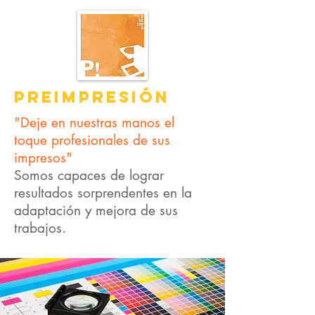
PREIMPRESIÓN
"Deje en nuestras manos el
toque profesionales de sus
impresos"
Somos capaces de lograr
resultados sorprendentes en la
adaptación y mejora de sus
trabajos.